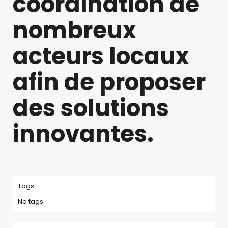
coordination de
nombreux
acteurs locaux
afin de proposer
des solutions
innovantes.
Tags:
No tags