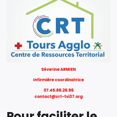
Séverine ARMIEN
Infirmière coordinatrice
07.45.86.26.96
contact@crt-tvi37.org
Pour faciliter le