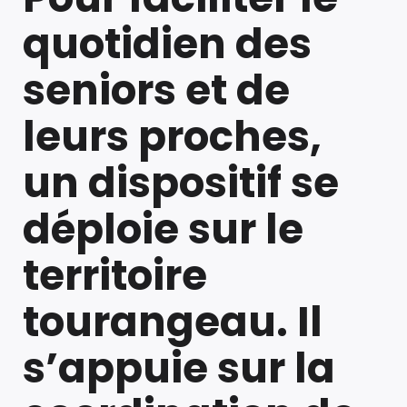
quotidien des
seniors et de
leurs proches,
un dispositif se
déploie sur le
territoire
tourangeau. Il
s’appuie sur la