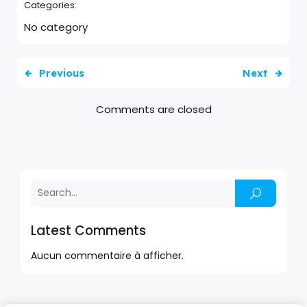
Categories:
No category
Previous
Next
Comments are closed
Latest Comments
Aucun commentaire à afficher.