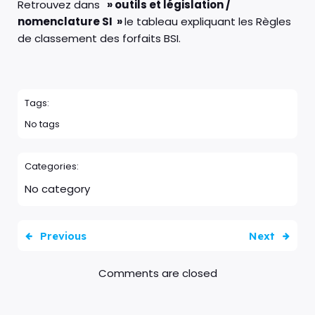
Retrouvez dans
» outils et législation /
nomenclature SI »
le tableau expliquant les Règles
de classement des forfaits BSI.
Tags:
No tags
Categories:
No category
Previous
Next
Comments are closed