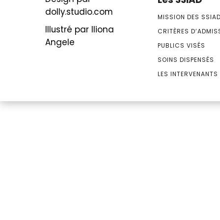
dolly.studio.com
MISSION DES SSIA
Illustré par Iliona
CRITÈRES D’ADMIS
Angele
PUBLICS VISÉS
SOINS DISPENSÉS
LES INTERVENANTS